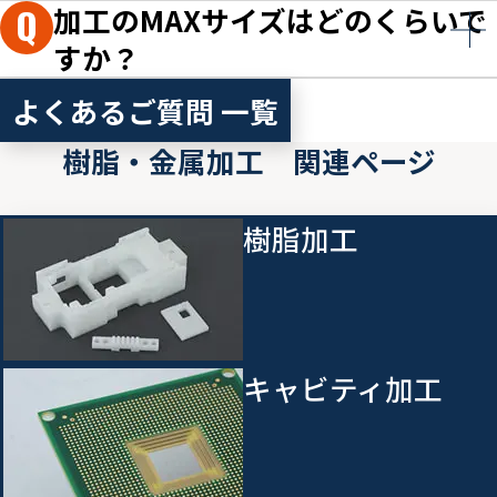
加工のMAXサイズはどのくらいで
すか？
よくあるご質問 一覧
樹脂・金属加工 関連ページ
樹脂加工
キャビティ加工