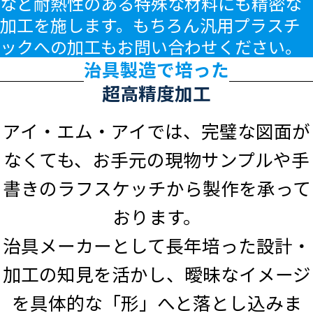
など耐熱性のある特殊な材料にも精密な
加工を施します。もちろん汎用プラスチ
ックへの加工もお問い合わせください。
治具製造で培った
超高精度加工
アイ・エム・アイでは、完璧な図面が
なくても、お手元の現物サンプルや手
書きのラフスケッチから製作を承って
おります。
治具メーカーとして長年培った設計・
加工の知見を活かし、曖昧なイメージ
を具体的な「形」へと落とし込みま