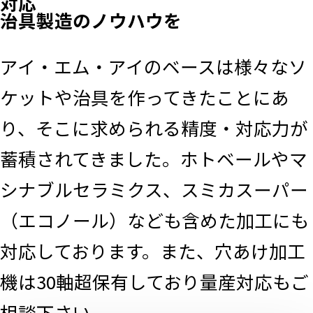
対応
治具製造のノウハウを
アイ・エム・アイのベースは様々なソ
ケットや治具を作ってきたことにあ
り、そこに求められる精度・対応力が
蓄積されてきました。ホトベールやマ
シナブルセラミクス、スミカスーパー
（エコノール）なども含めた加工にも
対応しております。また、穴あけ加工
機は30軸超保有しており量産対応もご
相談下さい。