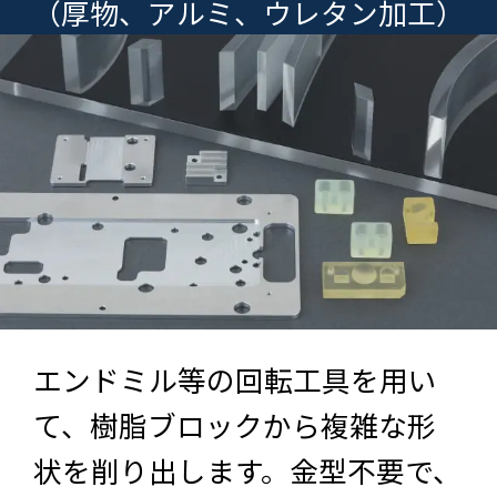
（厚物、アルミ、ウレタン加工）
エンドミル等の回転工具を用い
て、樹脂ブロックから複雑な形
状を削り出します。金型不要で、