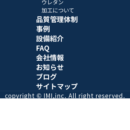
ウレタン
加工について
品質管理体制
事例
設備紹介
FAQ
会社情報
お知らせ
ブログ
サイトマップ
copyright © IMI,inc. All right reserved.