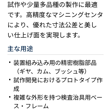
試作や少量多品種の製作に最適
です。高精度なマシニングセンタ
により、優れた寸法公差と美し
い仕上げ面を実現します。
主な用途
装置組み込み用の精密樹脂部品
（ギヤ、カム、ブッシュ等）
試作開発におけるプロトタイプ作
成
複雑な外形を持つ検査治具用ベー
ス・フレーム