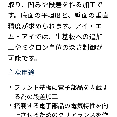
取り、凹みや段差を作る加工で
す。底面の平坦度と、壁面の垂直
精度が求められます。アイ・エ
ム・アイでは、生基板への追加
工やミクロン単位の深さ制御が
可能です。
主な用途
プリント基板に電子部品を内蔵す
る為の段差加工
搭載する電子部品の電気特性を向
上させるためのクリアランスを作