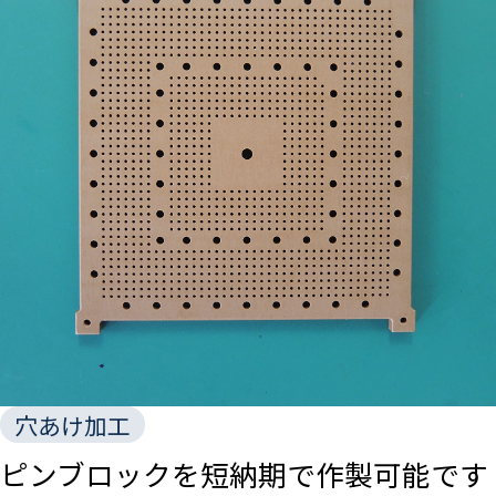
穴あけ加工
ピンブロックを短納期で作製可能です