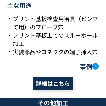
主な用途
プリント基板検査用治具（ピン立
て用）のプローブ穴
プリント基板上でのスルーホール
加工
実装部品やコネクタの端子挿入穴
事例
詳細はこちら
その他加工